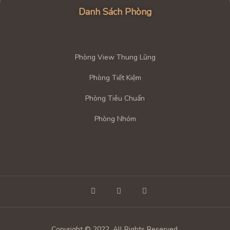
Danh Sách Phòng
Phòng View Thung Lũng
Phòng Tiết Kiệm
Phòng Tiêu Chuẩn
Phòng Nhóm
Copyright © 2022. All Rights Reserved.