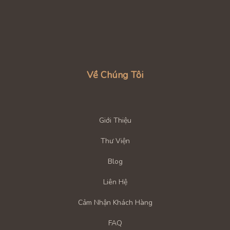
G GẶP
Về Chúng Tôi
Giới Thiệu
Thư Viện
Blog
Liên Hệ
Cảm Nhận Khách Hàng
FAQ