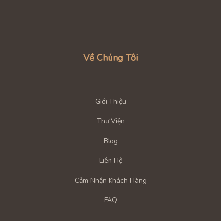
Về Chúng Tôi
Giới Thiệu
Thư Viện
Blog
Liên Hệ
Cảm Nhận Khách Hàng
FAQ