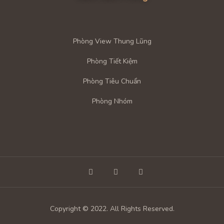
G GẶP
Phòng View Thung Lũng
Phòng Tiết Kiệm
Phòng Tiêu Chuẩn
Phòng Nhóm
Copyright © 2022. All Rights Reserved.