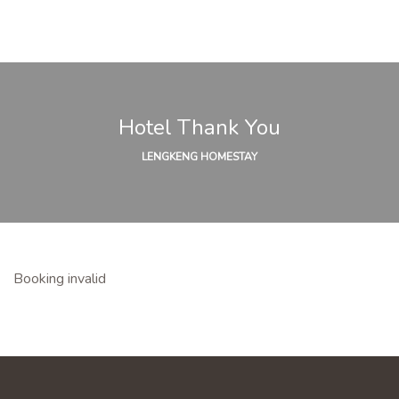
Hotel Thank You
LENGKENG HOMESTAY
Booking invalid