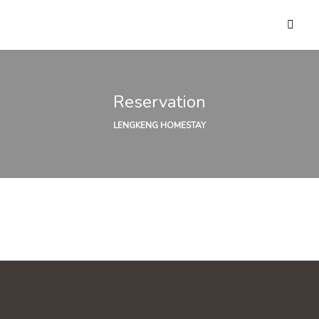
Reservation
LENGKENG HOMESTAY