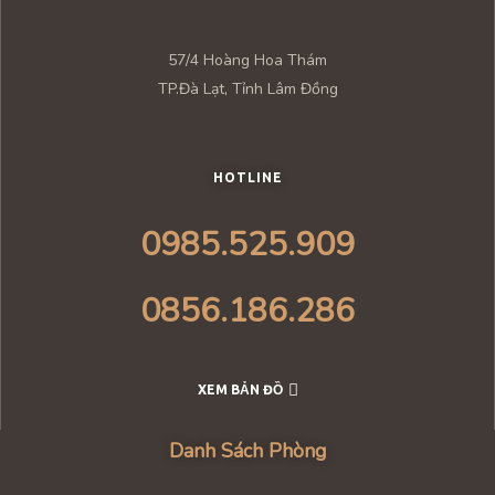
57/4 Hoàng Hoa Thám
TP.Đà Lạt, Tỉnh Lâm Đồng
HOTLINE
0985.525.909
0856.186.286
XEM BẢN ĐỒ
Danh Sách Phòng