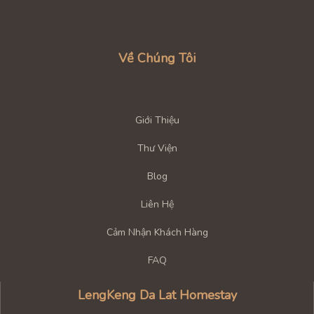
Về Chúng Tôi
Giới Thiệu
Thư Viện
Blog
Liên Hệ
Cảm Nhận Khách Hàng
FAQ
LengKeng Da Lat Homestay