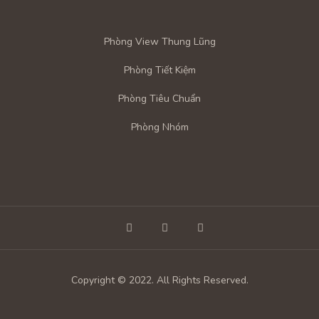
G GẶP
Phòng View Thung Lũng
Phòng Tiết Kiệm
Phòng Tiêu Chuẩn
Phòng Nhóm
Copyright © 2022. All Rights Reserved.