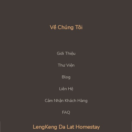
Về Chúng Tôi
Giới Thiệu
Thư Viện
Blog
Liên Hệ
Cảm Nhận Khách Hàng
FAQ
LengKeng Da Lat Homestay