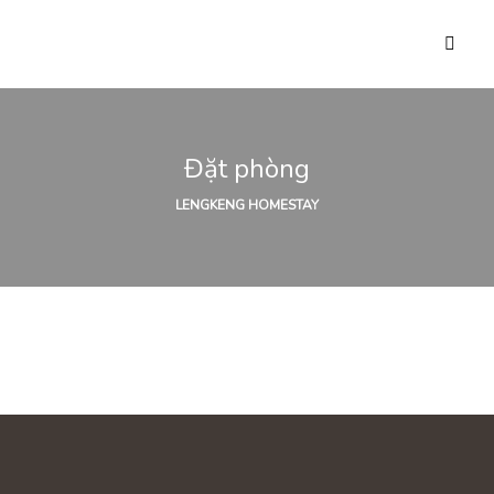
Đặt phòng
LENGKENG HOMESTAY