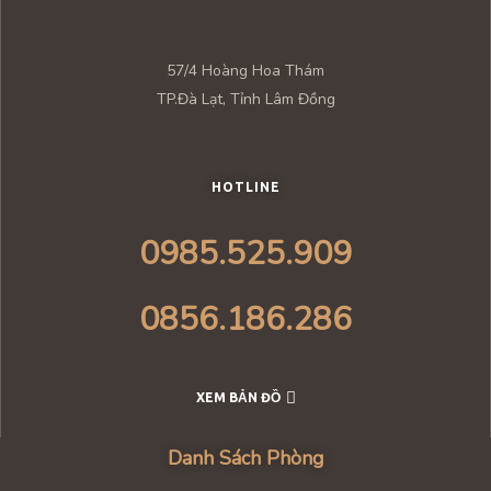
57/4 Hoàng Hoa Thám
TP.Đà Lạt, Tỉnh Lâm Đồng
HOTLINE
0985.525.909
0856.186.286
XEM BẢN ĐỒ
Danh Sách Phòng