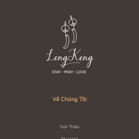
Về Chúng Tôi
Giới Thiệu