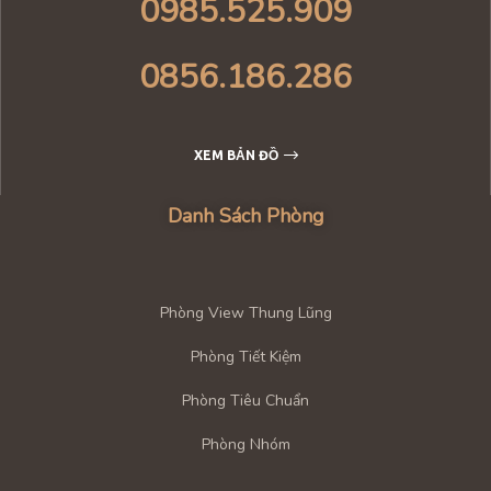
0985.525.909
0856.186.286
XEM BẢN ĐỒ
Danh Sách Phòng
Phòng View Thung Lũng
Phòng Tiết Kiệm
Phòng Tiêu Chuẩn
Phòng Nhóm