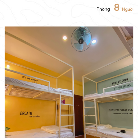
8
Phòng
Người