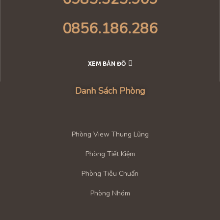
0856.186.286
XEM BẢN ĐỒ
Danh Sách Phòng
Phòng View Thung Lũng
Phòng Tiết Kiệm
Phòng Tiêu Chuẩn
Phòng Nhóm