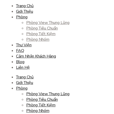
Trang Chủ
Giới Thiệu
Phòng
Phòng View Thung Lũng
Phòng Tiêu Chuẩn
Phòng Tiết Kiệm
Phòng Nhóm
Thư Viện
FAQ
Cảm Nhận Khách Hàng
Blog
Liên Hệ
Trang Chủ
Giới Thiệu
Phòng
Phòng View Thung Lũng
Phòng Tiêu Chuẩn
Phòng Tiết Kiệm
Phòng Nhóm